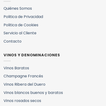
Quiénes Somos
Politica de Privacidad
Politica de Cookies
Servicio al Cliente
Contacto
VINOS Y DENOMINACIONES
Vinos Baratos
Champagne Francés
Vinos Ribera del Duero
Vinos blancos buenos y baratos
Vinos rosados secos