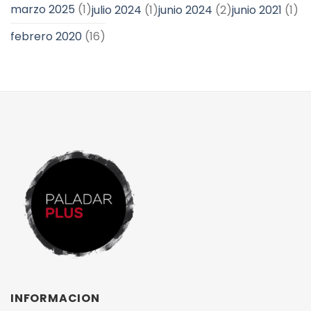
marzo 2025
(1)
julio 2024
(1)
junio 2024
(2)
junio 2021
(1)
febrero 2020
(16)
INFORMACION