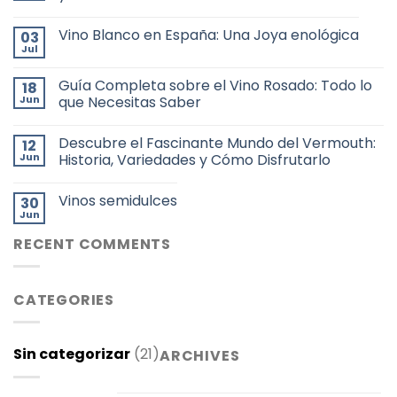
Vino Blanco en España: Una Joya enológica
03
Jul
Guía Completa sobre el Vino Rosado: Todo lo
18
Jun
que Necesitas Saber
Descubre el Fascinante Mundo del Vermouth:
12
Jun
Historia, Variedades y Cómo Disfrutarlo
Vinos semidulces
30
Jun
RECENT COMMENTS
CATEGORIES
Sin categorizar
(21)
ARCHIVES