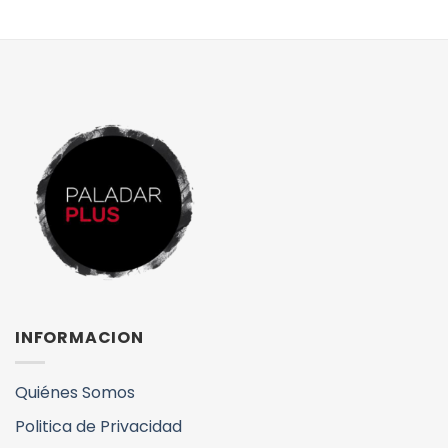
INFORMACION
Quiénes Somos
Politica de Privacidad