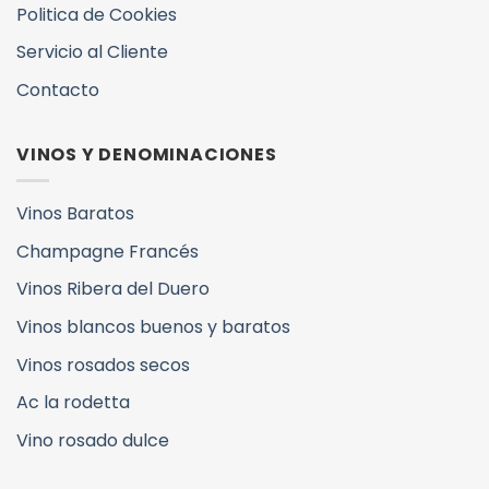
Politica de Cookies
Servicio al Cliente
Contacto
VINOS Y DENOMINACIONES
Vinos Baratos
Champagne Francés
Vinos Ribera del Duero
Vinos blancos buenos y baratos
Vinos rosados secos
Ac la rodetta
Vino rosado dulce