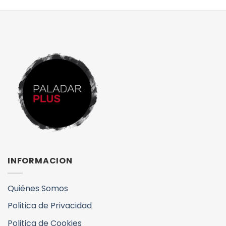
INFORMACION
Quiénes Somos
Politica de Privacidad
Politica de Cookies