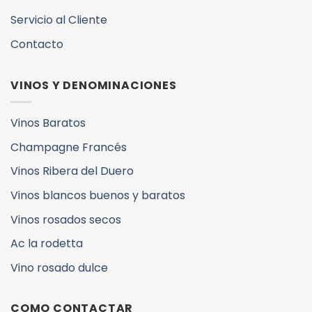
Servicio al Cliente
Contacto
VINOS Y DENOMINACIONES
Vinos Baratos
Champagne Francés
Vinos Ribera del Duero
Vinos blancos buenos y baratos
Vinos rosados secos
Ac la rodetta
Vino rosado dulce
COMO CONTACTAR