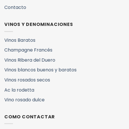
Contacto
VINOS Y DENOMINACIONES
Vinos Baratos
Champagne Francés
Vinos Ribera del Duero
Vinos blancos buenos y baratos
Vinos rosados secos
Ac la rodetta
Vino rosado dulce
COMO CONTACTAR