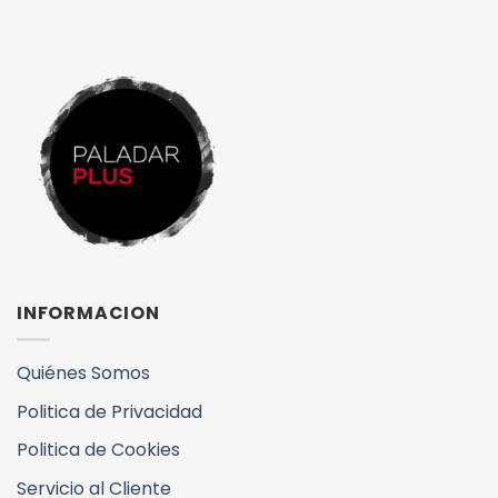
INFORMACION
Quiénes Somos
Politica de Privacidad
Politica de Cookies
Servicio al Cliente