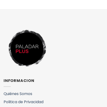
INFORMACION
Quiénes Somos
Politica de Privacidad