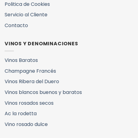
Politica de Cookies
Servicio al Cliente
Contacto
VINOS Y DENOMINACIONES
Vinos Baratos
Champagne Francés
Vinos Ribera del Duero
Vinos blancos buenos y baratos
Vinos rosados secos
Ac la rodetta
Vino rosado dulce