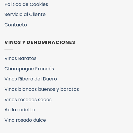
Politica de Cookies
Servicio al Cliente
Contacto
VINOS Y DENOMINACIONES
Vinos Baratos
Champagne Francés
Vinos Ribera del Duero
Vinos blancos buenos y baratos
Vinos rosados secos
Ac la rodetta
Vino rosado dulce