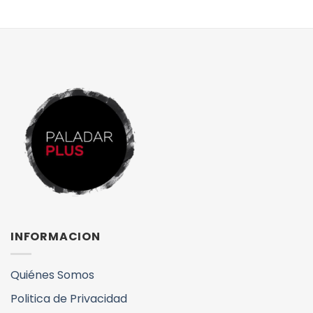
INFORMACION
Quiénes Somos
Politica de Privacidad