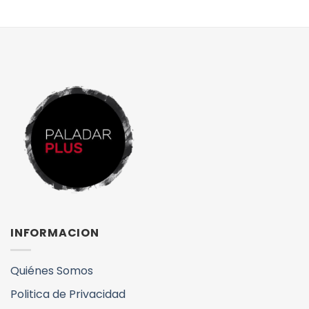
INFORMACION
Quiénes Somos
Politica de Privacidad