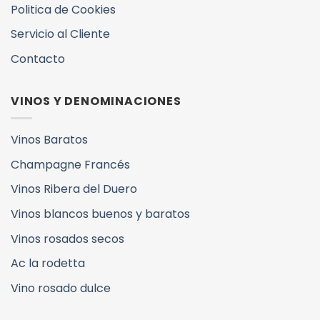
Politica de Cookies
Servicio al Cliente
Contacto
VINOS Y DENOMINACIONES
Vinos Baratos
Champagne Francés
Vinos Ribera del Duero
Vinos blancos buenos y baratos
Vinos rosados secos
Ac la rodetta
Vino rosado dulce