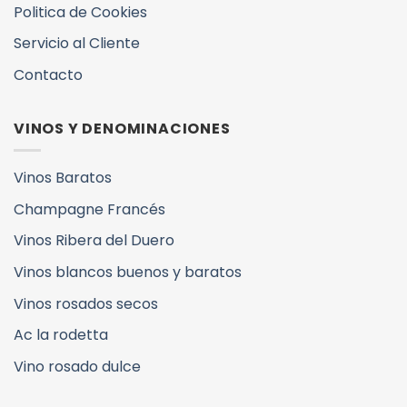
Politica de Cookies
Servicio al Cliente
Contacto
VINOS Y DENOMINACIONES
Vinos Baratos
Champagne Francés
Vinos Ribera del Duero
Vinos blancos buenos y baratos
Vinos rosados secos
Ac la rodetta
Vino rosado dulce