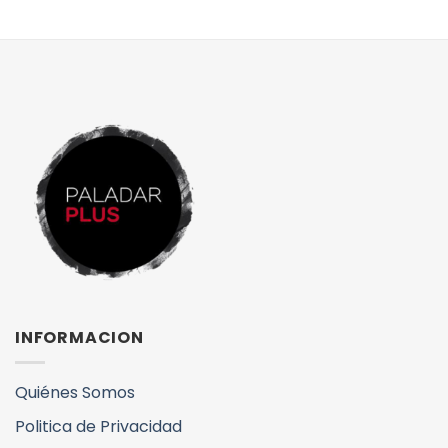
INFORMACION
Quiénes Somos
Politica de Privacidad