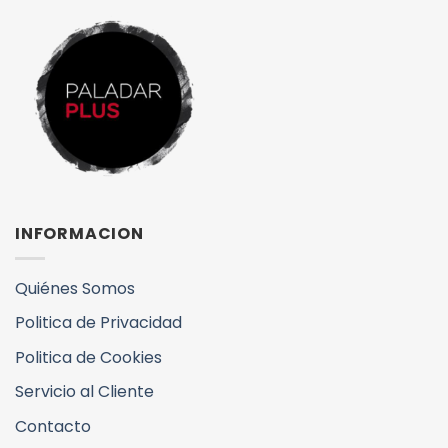
INFORMACION
Quiénes Somos
Politica de Privacidad
Politica de Cookies
Servicio al Cliente
Contacto