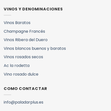
VINOS Y DENOMINACIONES
Vinos Baratos
Champagne Francés
Vinos Ribera del Duero
Vinos blancos buenos y baratos
Vinos rosados secos
Ac la rodetta
Vino rosado dulce
COMO CONTACTAR
info@paladarplus.es