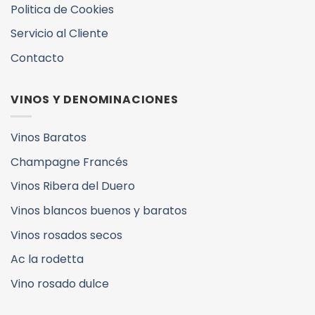
Politica de Cookies
Servicio al Cliente
Contacto
VINOS Y DENOMINACIONES
Vinos Baratos
Champagne Francés
Vinos Ribera del Duero
Vinos blancos buenos y baratos
Vinos rosados secos
Ac la rodetta
Vino rosado dulce