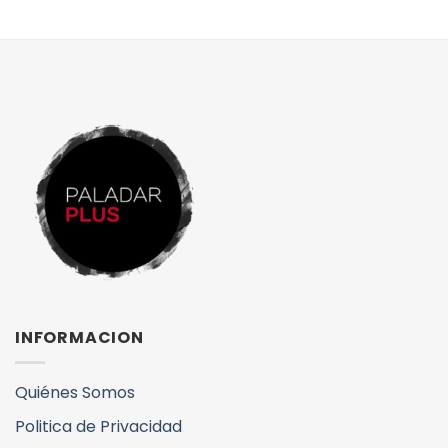
INFORMACION
Quiénes Somos
Politica de Privacidad