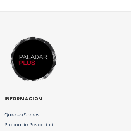
INFORMACION
Quiénes Somos
Politica de Privacidad