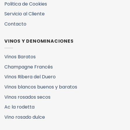
Politica de Cookies
Servicio al Cliente
Contacto
VINOS Y DENOMINACIONES
Vinos Baratos
Champagne Francés
Vinos Ribera del Duero
Vinos blancos buenos y baratos
Vinos rosados secos
Ac la rodetta
Vino rosado dulce