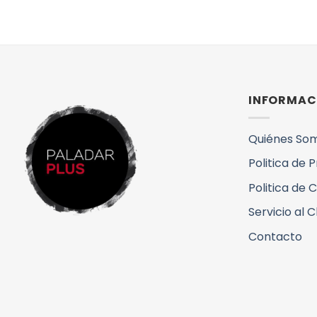
INFORMAC
Quiénes So
Politica de 
Politica de 
Servicio al C
Contacto