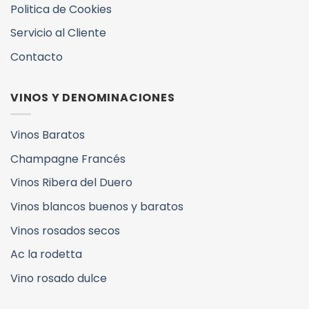
Politica de Cookies
Servicio al Cliente
Contacto
VINOS Y DENOMINACIONES
Vinos Baratos
Champagne Francés
Vinos Ribera del Duero
Vinos blancos buenos y baratos
Vinos rosados secos
Ac la rodetta
Vino rosado dulce