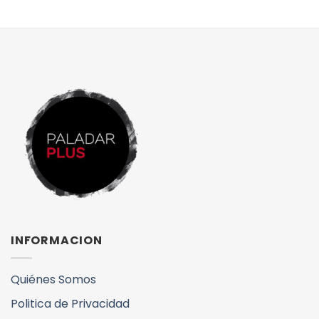
INFORMACION
Quiénes Somos
Politica de Privacidad