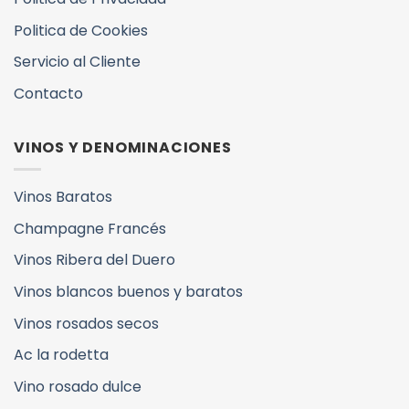
Politica de Cookies
Servicio al Cliente
Contacto
VINOS Y DENOMINACIONES
Vinos Baratos
Champagne Francés
Vinos Ribera del Duero
Vinos blancos buenos y baratos
Vinos rosados secos
Ac la rodetta
Vino rosado dulce