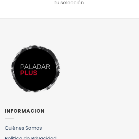
tu selección.
INFORMACION
Quiénes Somos
Politica de Privacidad