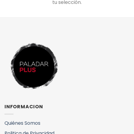
tu selección.
INFORMACION
Quiénes Somos
Politica de Privacidad