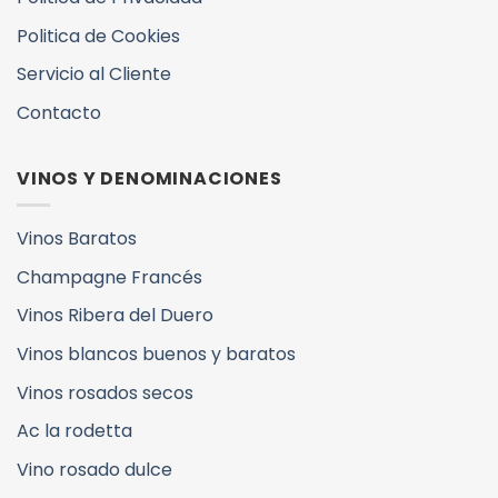
Politica de Cookies
Servicio al Cliente
Contacto
VINOS Y DENOMINACIONES
Vinos Baratos
Champagne Francés
Vinos Ribera del Duero
Vinos blancos buenos y baratos
Vinos rosados secos
Ac la rodetta
Vino rosado dulce