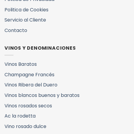
Politica de Cookies
Servicio al Cliente
Contacto
VINOS Y DENOMINACIONES
Vinos Baratos
Champagne Francés
Vinos Ribera del Duero
Vinos blancos buenos y baratos
Vinos rosados secos
Ac la rodetta
Vino rosado dulce