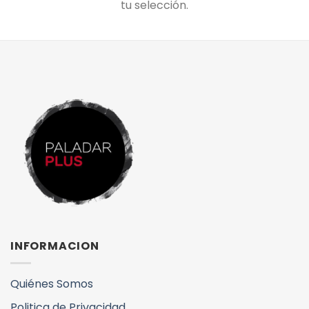
tu selección.
INFORMACION
Quiénes Somos
Politica de Privacidad