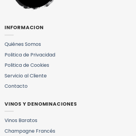
INFORMACION
Quiénes Somos
Politica de Privacidad
Politica de Cookies
Servicio al Cliente
Contacto
VINOS Y DENOMINACIONES
Vinos Baratos
Champagne Francés