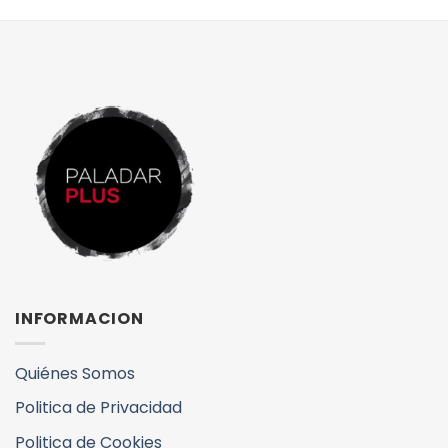
INFORMACION
Quiénes Somos
Politica de Privacidad
Politica de Cookies