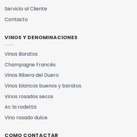
Servicio al Cliente
Contacto
VINOS Y DENOMINACIONES
Vinos Baratos
Champagne Francés
Vinos Ribera del Duero
Vinos blancos buenos y baratos
Vinos rosados secos
Ac la rodetta
Vino rosado dulce
COMO CONTACTAR