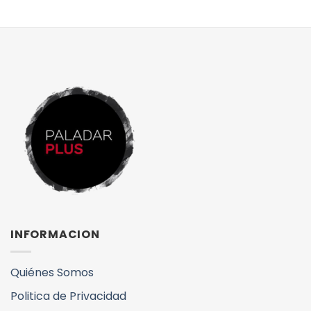
INFORMACION
Quiénes Somos
Politica de Privacidad