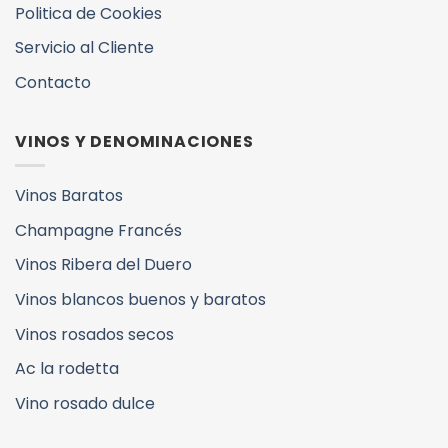
Politica de Cookies
Servicio al Cliente
Contacto
VINOS Y DENOMINACIONES
Vinos Baratos
Champagne Francés
Vinos Ribera del Duero
Vinos blancos buenos y baratos
Vinos rosados secos
Ac la rodetta
Vino rosado dulce