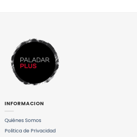
INFORMACION
Quiénes Somos
Politica de Privacidad