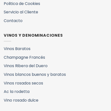
Politica de Cookies
Servicio al Cliente
Contacto
VINOS Y DENOMINACIONES
Vinos Baratos
Champagne Francés
Vinos Ribera del Duero
Vinos blancos buenos y baratos
Vinos rosados secos
Ac la rodetta
Vino rosado dulce