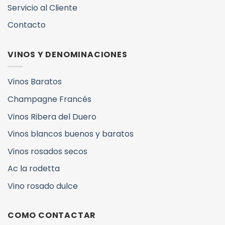
Servicio al Cliente
Contacto
VINOS Y DENOMINACIONES
Vinos Baratos
Champagne Francés
Vinos Ribera del Duero
Vinos blancos buenos y baratos
Vinos rosados secos
Ac la rodetta
Vino rosado dulce
COMO CONTACTAR