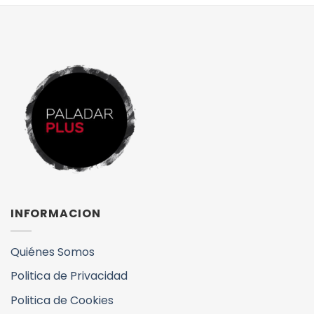
INFORMACION
Quiénes Somos
Politica de Privacidad
Politica de Cookies