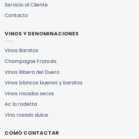
Servicio al Cliente
Contacto
VINOS Y DENOMINACIONES
Vinos Baratos
Champagne Francés
Vinos Ribera del Duero
Vinos blancos buenos y baratos
Vinos rosados secos
Ac la rodetta
Vino rosado dulce
COMO CONTACTAR