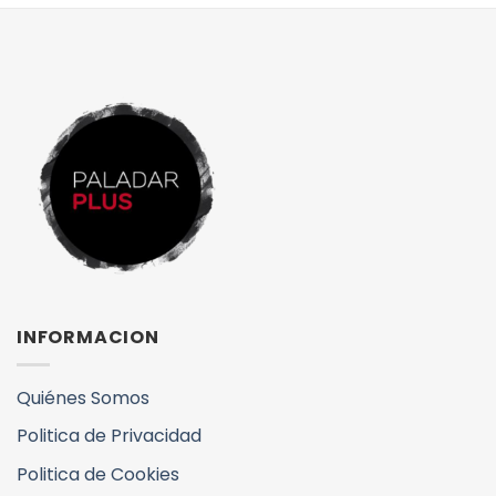
INFORMACION
Quiénes Somos
Politica de Privacidad
Politica de Cookies