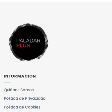
INFORMACION
Quiénes Somos
Politica de Privacidad
Politica de Cookies