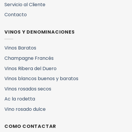
Servicio al Cliente
Contacto
VINOS Y DENOMINACIONES
Vinos Baratos
Champagne Francés
Vinos Ribera del Duero
Vinos blancos buenos y baratos
Vinos rosados secos
Ac la rodetta
Vino rosado dulce
COMO CONTACTAR