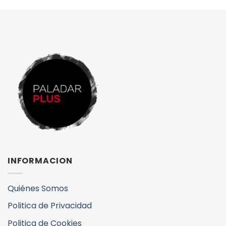
INFORMACION
Quiénes Somos
Politica de Privacidad
Politica de Cookies