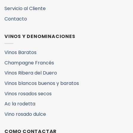
Servicio al Cliente
Contacto
VINOS Y DENOMINACIONES
Vinos Baratos
Champagne Francés
Vinos Ribera del Duero
Vinos blancos buenos y baratos
Vinos rosados secos
Ac la rodetta
Vino rosado dulce
COMO CONTACTAR