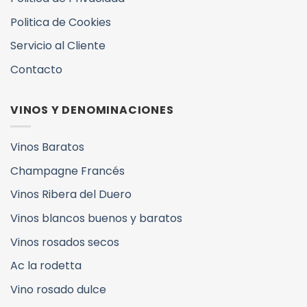
Politica de Cookies
Servicio al Cliente
Contacto
VINOS Y DENOMINACIONES
Vinos Baratos
Champagne Francés
Vinos Ribera del Duero
Vinos blancos buenos y baratos
Vinos rosados secos
Ac la rodetta
Vino rosado dulce