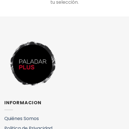
tu selección.
INFORMACION
Quiénes Somos
Politica de Privacidad