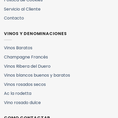
Servicio al Cliente
Contacto
VINOS Y DENOMINACIONES
Vinos Baratos
Champagne Francés
Vinos Ribera del Duero
Vinos blancos buenos y baratos
Vinos rosados secos
Ac la rodetta
Vino rosado dulce
COMO CONTACTAR