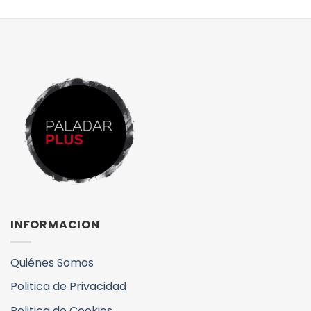
INFORMACION
Quiénes Somos
Politica de Privacidad
Politica de Cookies