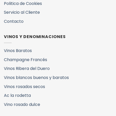
Politica de Cookies
Servicio al Cliente
Contacto
VINOS Y DENOMINACIONES
Vinos Baratos
Champagne Francés
Vinos Ribera del Duero
Vinos blancos buenos y baratos
Vinos rosados secos
Ac la rodetta
Vino rosado dulce