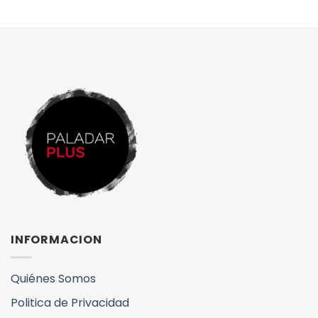
INFORMACION
Quiénes Somos
Politica de Privacidad