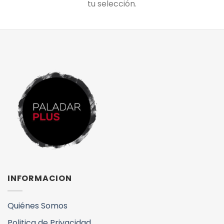
tu selección.
INFORMACION
Quiénes Somos
Politica de Privacidad