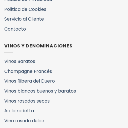
Politica de Cookies
Servicio al Cliente
Contacto
VINOS Y DENOMINACIONES
Vinos Baratos
Champagne Francés
Vinos Ribera del Duero
Vinos blancos buenos y baratos
Vinos rosados secos
Ac la rodetta
Vino rosado dulce