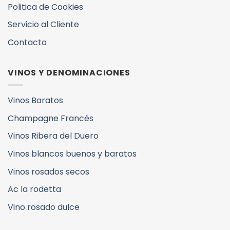
Politica de Cookies
Servicio al Cliente
Contacto
VINOS Y DENOMINACIONES
Vinos Baratos
Champagne Francés
Vinos Ribera del Duero
Vinos blancos buenos y baratos
Vinos rosados secos
Ac la rodetta
Vino rosado dulce