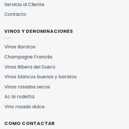
Servicio al Cliente
Contacto
VINOS Y DENOMINACIONES
Vinos Baratos
Champagne Francés
Vinos Ribera del Duero
Vinos blancos buenos y baratos
Vinos rosados secos
Ac la rodetta
Vino rosado dulce
COMO CONTACTAR