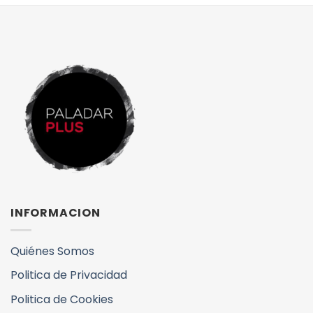
INFORMACION
Quiénes Somos
Politica de Privacidad
Politica de Cookies