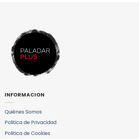
INFORMACION
Quiénes Somos
Politica de Privacidad
Politica de Cookies