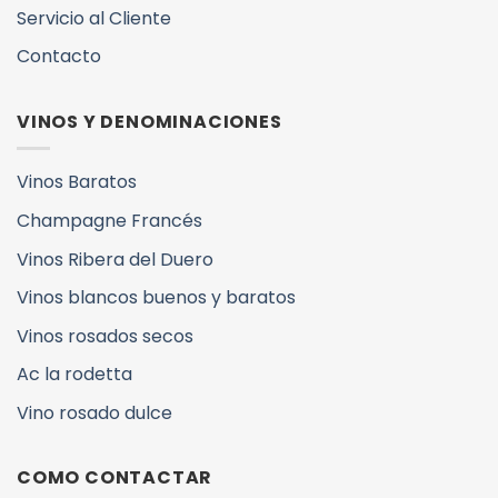
Servicio al Cliente
Contacto
VINOS Y DENOMINACIONES
Vinos Baratos
Champagne Francés
Vinos Ribera del Duero
Vinos blancos buenos y baratos
Vinos rosados secos
Ac la rodetta
Vino rosado dulce
COMO CONTACTAR