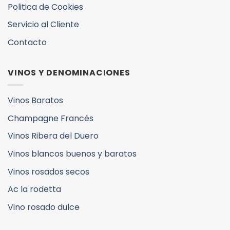
Politica de Cookies
Servicio al Cliente
Contacto
VINOS Y DENOMINACIONES
Vinos Baratos
Champagne Francés
Vinos Ribera del Duero
Vinos blancos buenos y baratos
Vinos rosados secos
Ac la rodetta
Vino rosado dulce