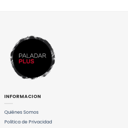
INFORMACION
Quiénes Somos
Politica de Privacidad