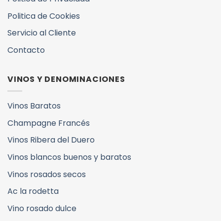
Politica de Cookies
Servicio al Cliente
Contacto
VINOS Y DENOMINACIONES
Vinos Baratos
Champagne Francés
Vinos Ribera del Duero
Vinos blancos buenos y baratos
Vinos rosados secos
Ac la rodetta
Vino rosado dulce