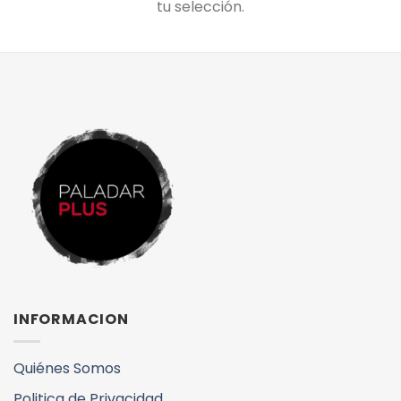
tu selección.
INFORMACION
Quiénes Somos
Politica de Privacidad