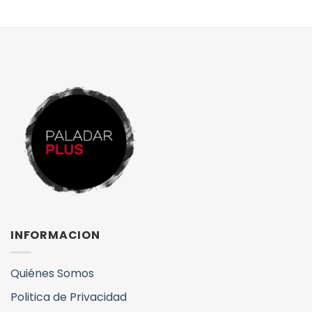
INFORMACION
Quiénes Somos
Politica de Privacidad