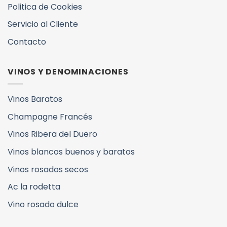
Politica de Cookies
Servicio al Cliente
Contacto
VINOS Y DENOMINACIONES
Vinos Baratos
Champagne Francés
Vinos Ribera del Duero
Vinos blancos buenos y baratos
Vinos rosados secos
Ac la rodetta
Vino rosado dulce