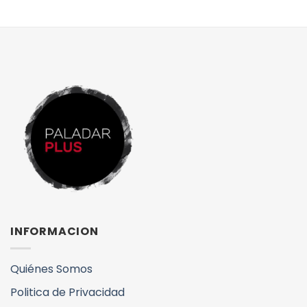
INFORMACION
Quiénes Somos
Politica de Privacidad