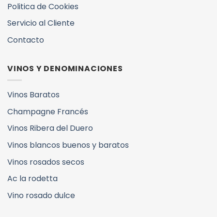
Politica de Cookies
Servicio al Cliente
Contacto
VINOS Y DENOMINACIONES
Vinos Baratos
Champagne Francés
Vinos Ribera del Duero
Vinos blancos buenos y baratos
Vinos rosados secos
Ac la rodetta
Vino rosado dulce