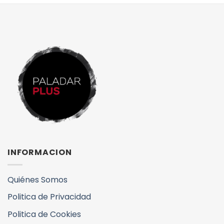
INFORMACION
Quiénes Somos
Politica de Privacidad
Politica de Cookies