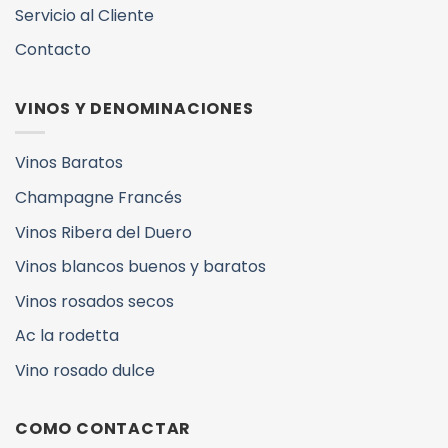
Servicio al Cliente
Contacto
VINOS Y DENOMINACIONES
Vinos Baratos
Champagne Francés
Vinos Ribera del Duero
Vinos blancos buenos y baratos
Vinos rosados secos
Ac la rodetta
Vino rosado dulce
COMO CONTACTAR