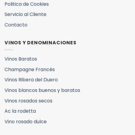
Politica de Cookies
Servicio al Cliente
Contacto
VINOS Y DENOMINACIONES
Vinos Baratos
Champagne Francés
Vinos Ribera del Duero
Vinos blancos buenos y baratos
Vinos rosados secos
Ac la rodetta
Vino rosado dulce