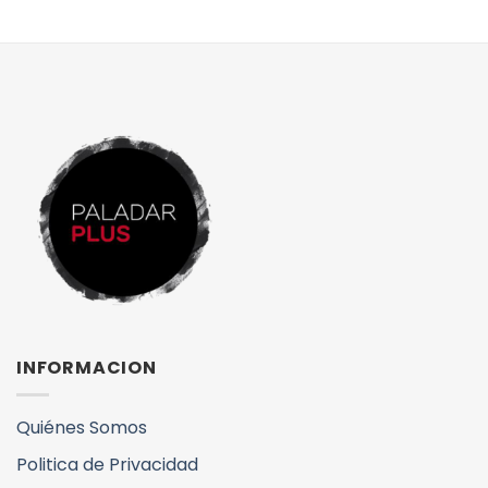
INFORMACION
Quiénes Somos
Politica de Privacidad