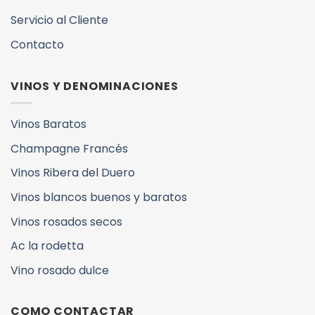
Servicio al Cliente
Contacto
VINOS Y DENOMINACIONES
Vinos Baratos
Champagne Francés
Vinos Ribera del Duero
Vinos blancos buenos y baratos
Vinos rosados secos
Ac la rodetta
Vino rosado dulce
COMO CONTACTAR