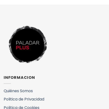
INFORMACION
Quiénes Somos
Politica de Privacidad
Politica de Cookies