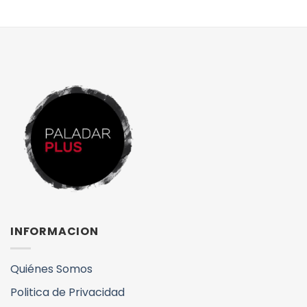
INFORMACION
Quiénes Somos
Politica de Privacidad