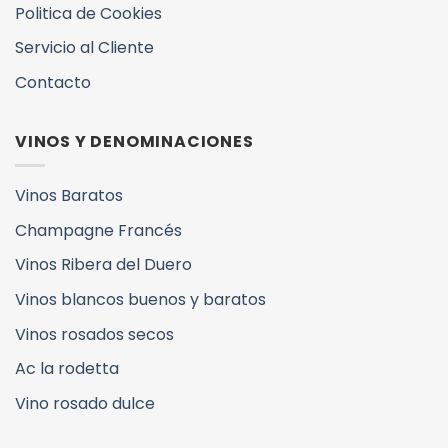
Politica de Cookies
Servicio al Cliente
Contacto
VINOS Y DENOMINACIONES
Vinos Baratos
Champagne Francés
Vinos Ribera del Duero
Vinos blancos buenos y baratos
Vinos rosados secos
Ac la rodetta
Vino rosado dulce