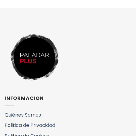
INFORMACION
Quiénes Somos
Politica de Privacidad
Politica de Cookies