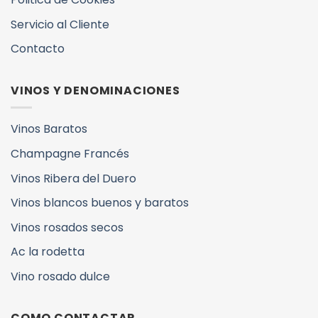
Servicio al Cliente
Contacto
VINOS Y DENOMINACIONES
Vinos Baratos
Champagne Francés
Vinos Ribera del Duero
Vinos blancos buenos y baratos
Vinos rosados secos
Ac la rodetta
Vino rosado dulce
COMO CONTACTAR