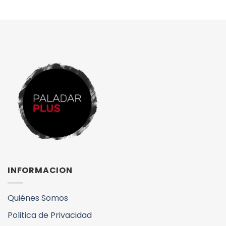
INFORMACION
Quiénes Somos
Politica de Privacidad