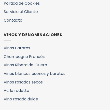
Politica de Cookies
Servicio al Cliente
Contacto
VINOS Y DENOMINACIONES
Vinos Baratos
Champagne Francés
Vinos Ribera del Duero
Vinos blancos buenos y baratos
Vinos rosados secos
Ac la rodetta
Vino rosado dulce