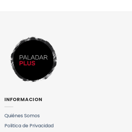
INFORMACION
Quiénes Somos
Politica de Privacidad