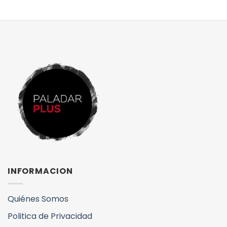
INFORMACION
Quiénes Somos
Politica de Privacidad