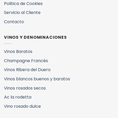
Politica de Cookies
Servicio al Cliente
Contacto
VINOS Y DENOMINACIONES
Vinos Baratos
Champagne Francés
Vinos Ribera del Duero
Vinos blancos buenos y baratos
Vinos rosados secos
Ac la rodetta
Vino rosado dulce