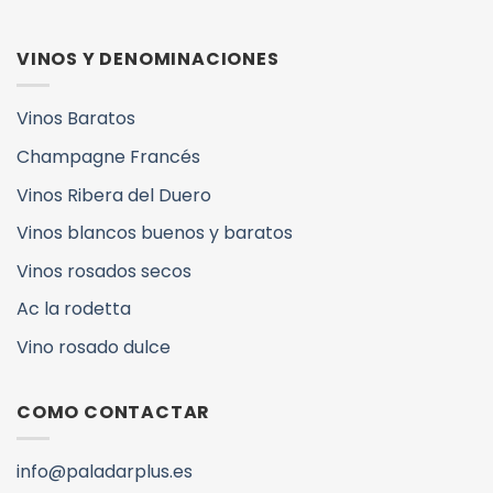
VINOS Y DENOMINACIONES
Vinos Baratos
Champagne Francés
Vinos Ribera del Duero
Vinos blancos buenos y baratos
Vinos rosados secos
Ac la rodetta
Vino rosado dulce
COMO CONTACTAR
info@paladarplus.es