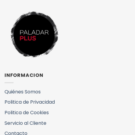
INFORMACION
Quiénes Somos
Politica de Privacidad
Politica de Cookies
Servicio al Cliente
Contacto