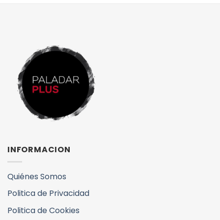
INFORMACION
Quiénes Somos
Politica de Privacidad
Politica de Cookies