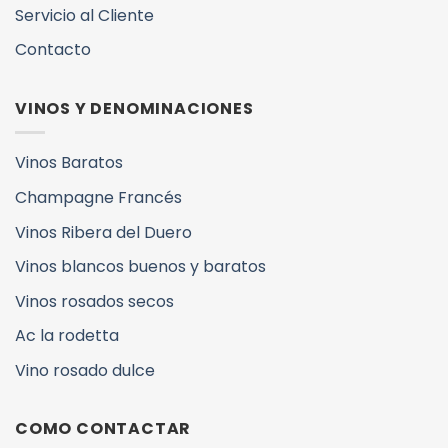
Servicio al Cliente
Contacto
VINOS Y DENOMINACIONES
Vinos Baratos
Champagne Francés
Vinos Ribera del Duero
Vinos blancos buenos y baratos
Vinos rosados secos
Ac la rodetta
Vino rosado dulce
COMO CONTACTAR