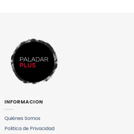
INFORMACION
Quiénes Somos
Politica de Privacidad