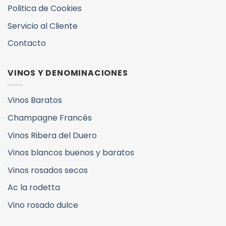
Politica de Cookies
Servicio al Cliente
Contacto
VINOS Y DENOMINACIONES
Vinos Baratos
Champagne Francés
Vinos Ribera del Duero
Vinos blancos buenos y baratos
Vinos rosados secos
Ac la rodetta
Vino rosado dulce