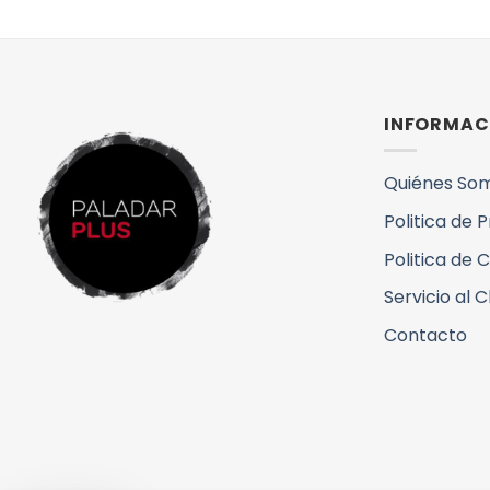
INFORMAC
Quiénes So
Politica de 
Politica de 
Servicio al C
Contacto