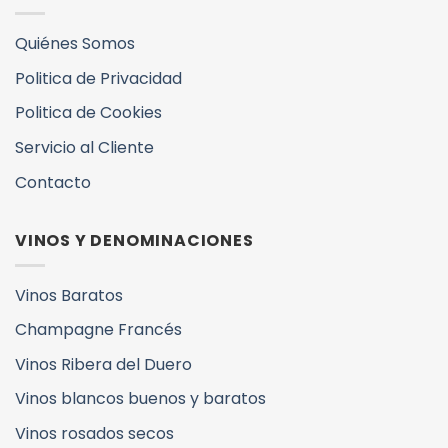
Quiénes Somos
Politica de Privacidad
Politica de Cookies
Servicio al Cliente
Contacto
VINOS Y DENOMINACIONES
Vinos Baratos
Champagne Francés
Vinos Ribera del Duero
Vinos blancos buenos y baratos
Vinos rosados secos