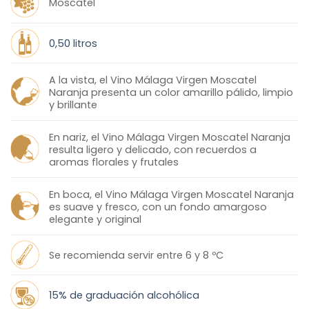
Moscatel
0,50 litros
A la vista, el Vino Málaga Virgen Moscatel
Naranja presenta un color amarillo pálido, limpio
y brillante
En nariz, el Vino Málaga Virgen Moscatel Naranja
resulta ligero y delicado, con recuerdos a
aromas florales y frutales
En boca, el Vino Málaga Virgen Moscatel Naranja
es suave y fresco, con un fondo amargoso
elegante y original
Se recomienda servir entre 6 y 8 ºC
15% de graduación alcohólica