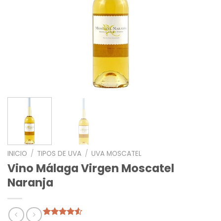
INICIO
/
TIPOS DE UVA
/
UVA MOSCATEL
Vino Málaga Virgen Moscatel
Naranja