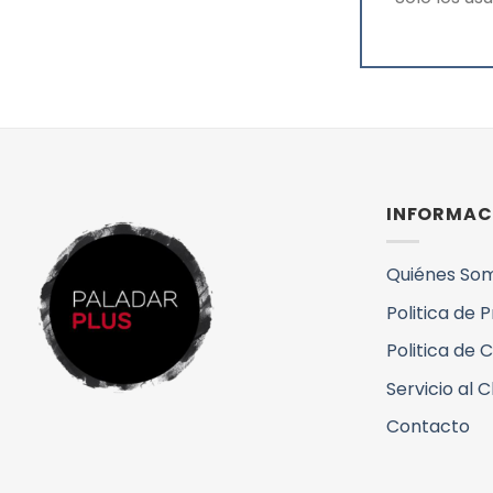
INFORMAC
Quiénes So
Politica de 
Politica de 
Servicio al C
Contacto