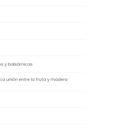
ales y balsámicas
 La unión entre la fruta y madera