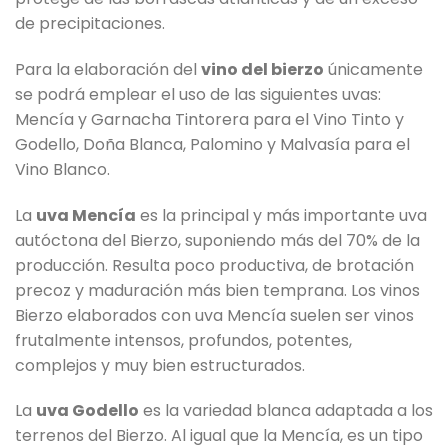
de precipitaciones.
Para la elaboración del
vino del bierzo
únicamente
se podrá emplear el uso de las siguientes uvas:
Mencía y Garnacha Tintorera para el Vino Tinto y
Godello, Doña Blanca, Palomino y Malvasía para el
Vino Blanco.
La
uva Mencía
es la principal y más importante uva
autóctona del Bierzo, suponiendo más del 70% de la
producción. Resulta poco productiva, de brotación
precoz y maduración más bien temprana. Los vinos
Bierzo elaborados con uva Mencía suelen ser vinos
frutalmente intensos, profundos, potentes,
complejos y muy bien estructurados.
La
uva Godello
es la variedad blanca adaptada a los
terrenos del Bierzo. Al igual que la Mencía, es un tipo