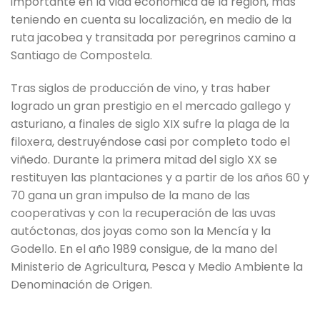
importante en la vida económica de la región, más
teniendo en cuenta su localización, en medio de la
ruta jacobea y transitada por peregrinos camino a
Santiago de Compostela.
Tras siglos de producción de vino, y tras haber
logrado un gran prestigio en el mercado gallego y
asturiano, a finales de siglo XIX sufre la plaga de la
filoxera, destruyéndose casi por completo todo el
viñedo. Durante la primera mitad del siglo XX se
restituyen las plantaciones y a partir de los años 60 y
70 gana un gran impulso de la mano de las
cooperativas y con la recuperación de las uvas
autóctonas, dos joyas como son la Mencía y la
Godello. En el año 1989 consigue, de la mano del
Ministerio de Agricultura, Pesca y Medio Ambiente la
Denominación de Origen.