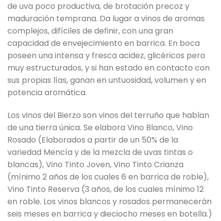
de uva poco productiva, de brotación precoz y
maduración temprana. Da lugar a vinos de aromas
complejos, difíciles de definir, con una gran
capacidad de envejecimiento en barrica. En boca
poseen una intensa y fresca acidez, glicéricos pero
muy estructurados, y si han estado en contacto con
sus propias lías, ganan en untuosidad, volumen y en
potencia aromática.
Los vinos del Bierzo son vinos del terruño que hablan
de una tierra única. Se elabora Vino Blanco, Vino
Rosado (Elaborados a partir de un 50% de la
variedad Mencía y de la mezcla de uvas tintas o
blancas), Vino Tinto Joven, Vino Tinto Crianza
(mínimo 2 años de los cuales 6 en barrica de roble),
Vino Tinto Reserva (3 años, de los cuales mínimo 12
en roble. Los vinos blancos y rosados permanecerán
seis meses en barrica y dieciocho meses en botella.)