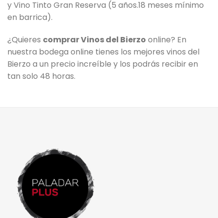
y Vino Tinto Gran Reserva (5 años.18 meses mínimo
en barrica).
¿Quieres
comprar Vinos del Bierzo
online? En
nuestra bodega online tienes los mejores vinos del
Bierzo a un precio increíble y los podrás recibir en
tan solo 48 horas.