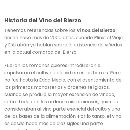
Historia del Vino del Bierzo
Tenemos referencias sobre los
Vinos del Bierzo
desde hace más de 2000 años, cuando Plinio el Viejo
y Estrabón ya hablan sobre la existencia de viñedos
en la actual comarca del Bierzo.
Fueron los romanos quieres introdujeron e
impulsaron el cultivo de la vid en estas tierras. Pero
no fue hasta la Edad Media, con el asentamiento de
los primeros monasterios y órdenes religiosas,
cuando se produjo la mayor extensión de viñedo,
sobre todo con las órdenes cistercienses, quienes
consideraban al vino parte esencial del culto y una
de las bases de la alimentación. Por lo tanto, el vino
es desde hace más de diez siglos una parte