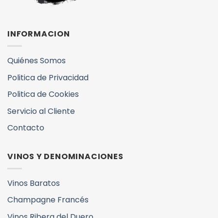
INFORMACION
Quiénes Somos
Politica de Privacidad
Politica de Cookies
Servicio al Cliente
Contacto
VINOS Y DENOMINACIONES
Vinos Baratos
Champagne Francés
Vinos Ribera del Duero